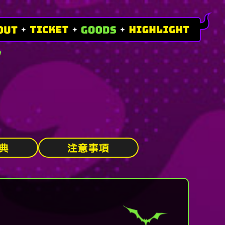
典
注意事項