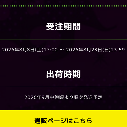
受注期間
2026年8月8日(土)17:00 ～
2026年8月23日(日)23:59
出荷時期
2026年9月中旬頃より順次発送予定
通販ページはこちら