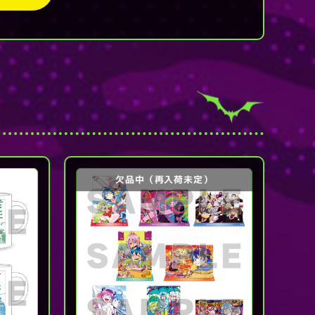
欠品中（再入荷未定）